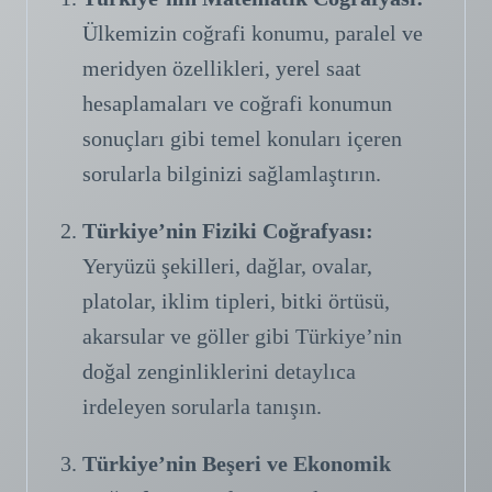
Ülkemizin coğrafi konumu, paralel ve
meridyen özellikleri, yerel saat
hesaplamaları ve coğrafi konumun
sonuçları gibi temel konuları içeren
sorularla bilginizi sağlamlaştırın.
Türkiye’nin Fiziki Coğrafyası:
Yeryüzü şekilleri, dağlar, ovalar,
platolar, iklim tipleri, bitki örtüsü,
akarsular ve göller gibi Türkiye’nin
doğal zenginliklerini detaylıca
irdeleyen sorularla tanışın.
Türkiye’nin Beşeri ve Ekonomik