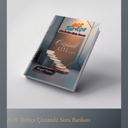
AGS Türkçe Çözümlü Soru Bankası