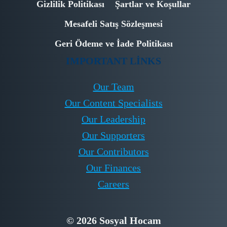
Gizlilik Politikası
Şartlar ve Koşullar
Mesafeli Satış Sözleşmesi
Geri Ödeme ve İade Politikası
IMPORTANT LINKS
Our Team
Our Content Specialists
Our Leadership
Our Supporters
Our Contributors
Our Finances
Careers
© 2026 Sosyal Hocam