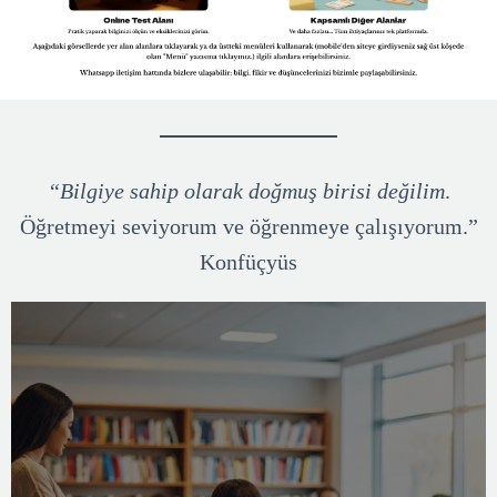
“Bilgiye sahip olarak doğmuş birisi değilim
.
Öğretmeyi seviyorum ve öğrenmeye çalışıyorum.”
Konfüçyüs