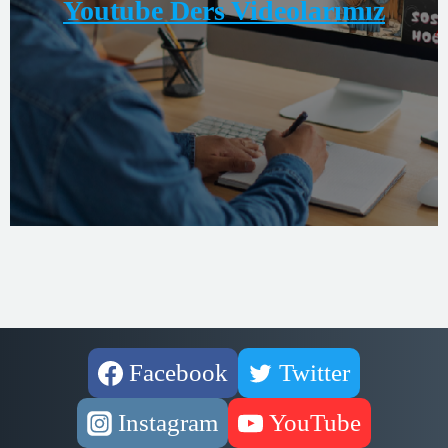
Youtube Ders Videolarımız
Facebook
Twitter
Instagram
YouTube