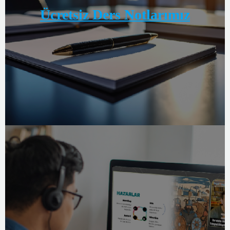
Ücretsiz Ders Notlarımız