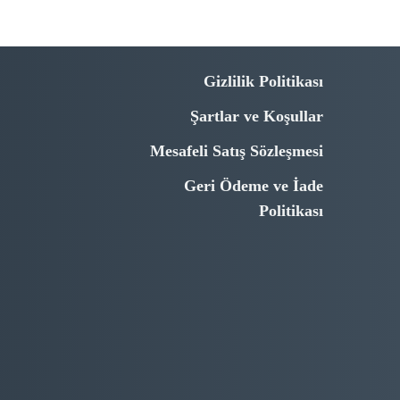
Gizlilik Politikası
Şartlar ve Koşullar
Mesafeli Satış Sözleşmesi
Geri Ödeme ve İade
Politikası