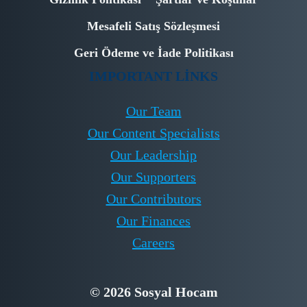
Mesafeli Satış Sözleşmesi
Geri Ödeme ve İade Politikası
IMPORTANT LINKS
Our Team
Our Content Specialists
Our Leadership
Our Supporters
Our Contributors
Our Finances
Careers
© 2026 Sosyal Hocam