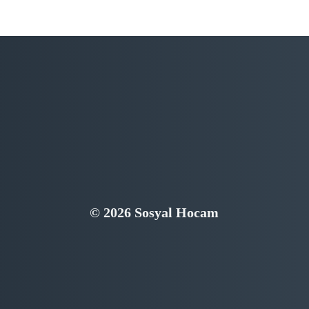
© 2026 Sosyal Hocam