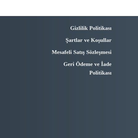
Gizlilik Politikası
Şartlar ve Koşullar
Mesafeli Satış Sözleşmesi
Geri Ödeme ve İade
Politikası