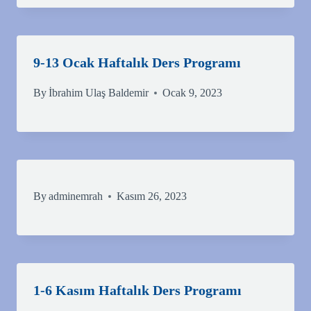
9-13 Ocak Haftalık Ders Programı
By
İbrahim Ulaş Baldemir
Ocak 9, 2023
By
adminemrah
Kasım 26, 2023
1-6 Kasım Haftalık Ders Programı