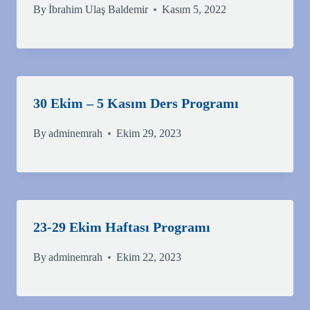
By
İbrahim Ulaş Baldemir
Kasım 5, 2022
30 Ekim – 5 Kasım Ders Programı
By
adminemrah
Ekim 29, 2023
23-29 Ekim Haftası Programı
By
adminemrah
Ekim 22, 2023