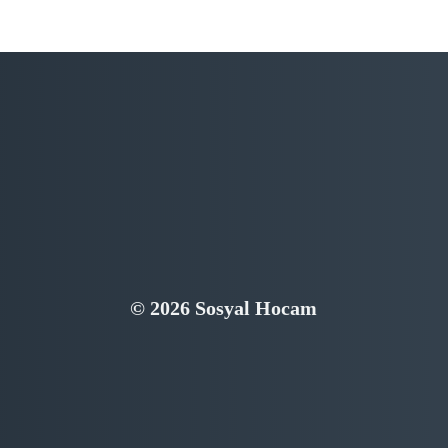
© 2026 Sosyal Hocam