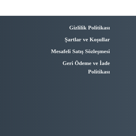
Gizlilik Politikası
Şartlar ve Koşullar
Mesafeli Satış Sözleşmesi
Geri Ödeme ve İade
Politikası