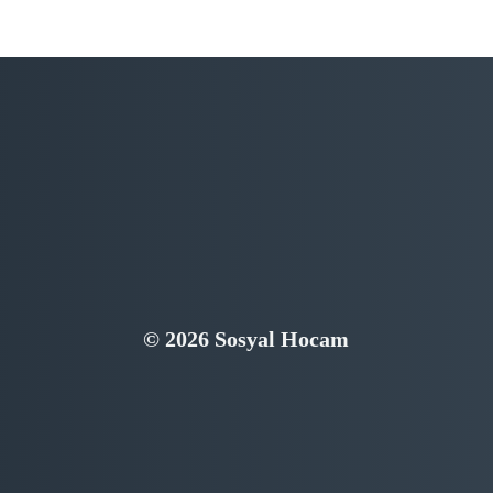
© 2026 Sosyal Hocam