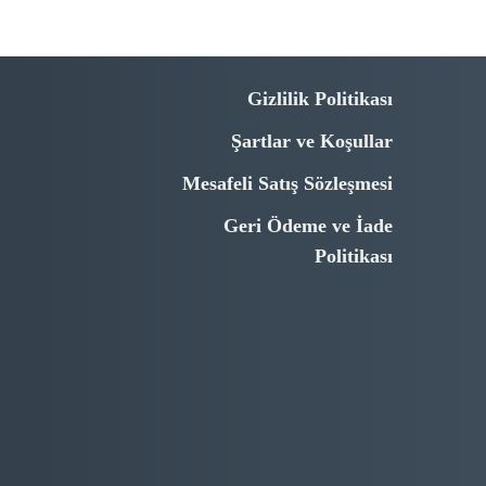
Gizlilik Politikası
Şartlar ve Koşullar
Mesafeli Satış Sözleşmesi
Geri Ödeme ve İade
Politikası