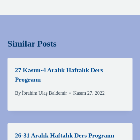
Similar Posts
27 Kasım-4 Aralık Haftalık Ders
Programı
By
İbrahim Ulaş Baldemir
Kasım 27, 2022
26-31 Aralık Haftalık Ders Programı