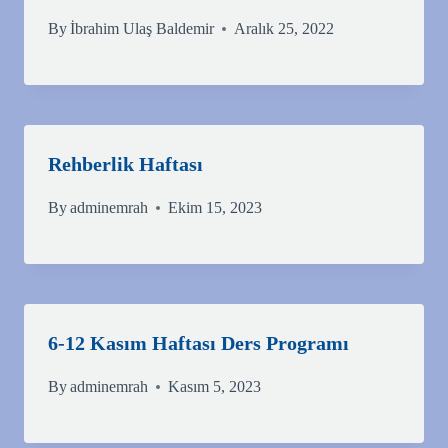
By
İbrahim Ulaş Baldemir
Aralık 25, 2022
Rehberlik Haftası
By
adminemrah
Ekim 15, 2023
6-12 Kasım Haftası Ders Programı
By
adminemrah
Kasım 5, 2023