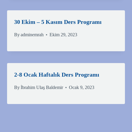
30 Ekim – 5 Kasım Ders Programı
By
adminemrah
Ekim 29, 2023
2-8 Ocak Haftalık Ders Programı
By
İbrahim Ulaş Baldemir
Ocak 9, 2023